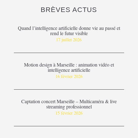
BRÈVES ACTUS
Quand l’intelligence artificielle donne vie au passé et
rend le futur visible
17 juillet 2026
Motion design à Marseille : animation vidéo et
intelligence artificielle
16 février 2026
Captation concert Marseille – Multicaméra & live
streaming professionnel
15 février 2026