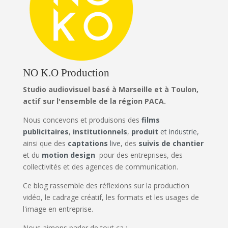
NO K.O Production
Studio audiovisuel basé à Marseille et à Toulon,
actif sur l'ensemble de la région PACA.
Nous concevons et produisons des
films
publicitaires
,
institutionnels
,
produit
et industrie,
ainsi que des
captations
live
, des
suivis de chantier
et du
motion design
pour des entreprises, des
collectivités et des agences de communication.
Ce blog rassemble des réflexions sur la production
vidéo, le cadrage créatif, les formats et les usages de
l'image en entreprise.
Nous aimons parler de tout ça :