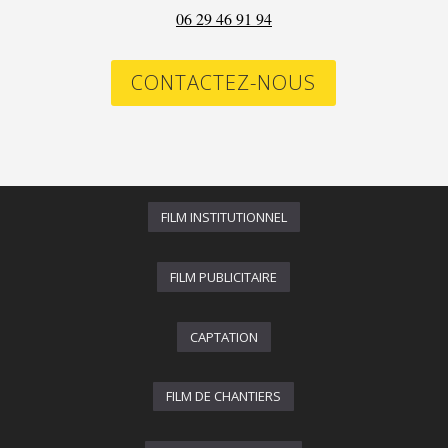
06 29 46 91 94
CONTACTEZ-NOUS
FILM INSTITUTIONNEL
FILM PUBLICITAIRE
CAPTATION
FILM DE CHANTIERS