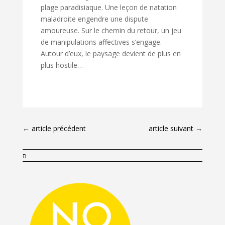
plage paradisiaque. Une leçon de natation
maladroite engendre une dispute
amoureuse. Sur le chemin du retour, un jeu
de manipulations affectives s’engage.
Autour d’eux, le paysage devient de plus en
plus hostile…
←
article précédent
article suivant
→
