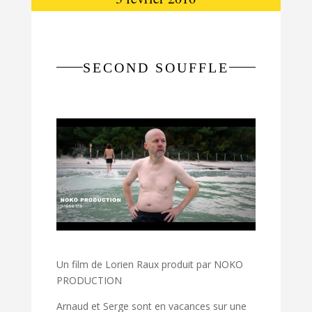
SECOND SOUFFLE
Un film de Lorien Raux produit par NOKO
PRODUCTION
Arnaud et Serge sont en vacances sur une