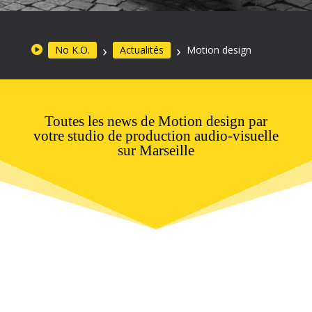
No K.O.
Actualités
Motion design
Toutes les news de Motion design par
votre studio de production audio-visuelle
sur Marseille