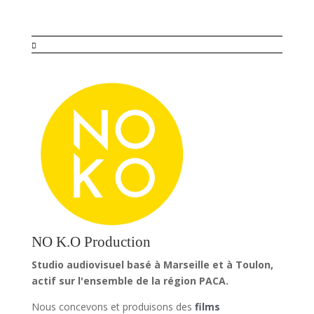

NO K.O Production
Studio audiovisuel basé à Marseille et à Toulon,
actif sur l'ensemble de la région PACA.
Nous concevons et produisons des
films