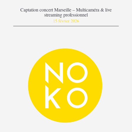
Captation concert Marseille – Multicaméra & live
streaming professionnel
15 février 2026