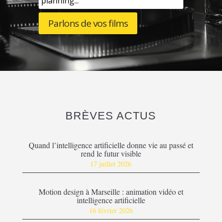
planning...
Parlons de vos films
BRÈVES ACTUS
Quand l’intelligence artificielle donne vie au passé et
rend le futur visible
17 juillet 2026
Motion design à Marseille : animation vidéo et
intelligence artificielle
16 février 2026