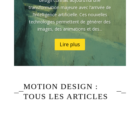
design connaît aujourd’hui une
transformation majeure avec l’arrivée de
l’intelligence artificielle. Ces nouvelles
technologies permettent de générer des
images, des animations et des...
Lire plus
MOTION DESIGN :
TOUS LES ARTICLES