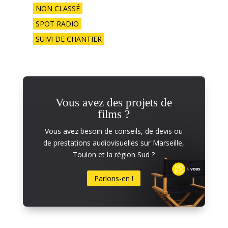
NON CLASSÉ
SPOT RADIO
SUIVI DE CHANTIER
Vous avez des projets de
films ?
Vous avez besoin de conseils, de devis ou
de prestations audiovisuelles sur Marseille,
Toulon et la région Sud ?
Parlons-en !