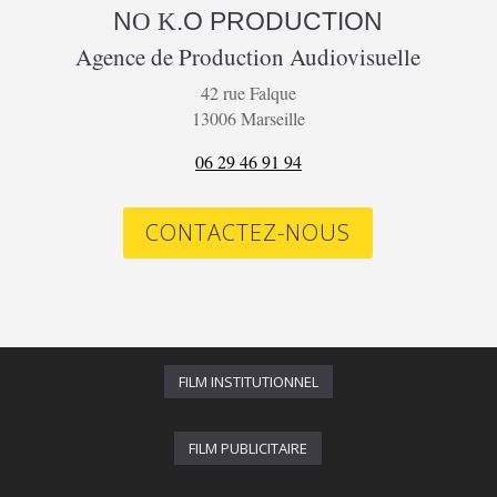
N
.O
PRODUCTION
O K
Agence de Production Audiovisuelle
42 rue Falque
13006 Marseille
06 29 46 91 94
CONTACTEZ-NOUS
FILM INSTITUTIONNEL
FILM PUBLICITAIRE