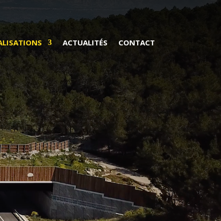
ALISATIONS
ACTUALITÉS
CONTACT