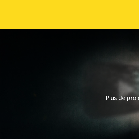
Plus de proj