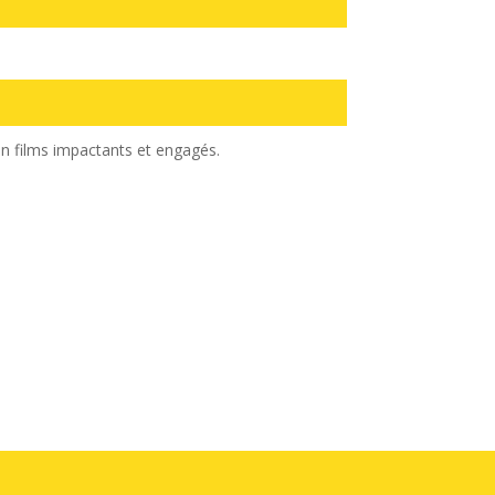
n films impactants et engagés.