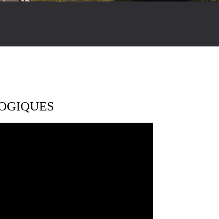
LOGIQUES